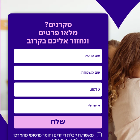
סקרנים?
מלאו פרטים
ונחזור אליכם בקרוב
מאשר/ת קבלת דיוורים וחומר פרסומי מהמרכז