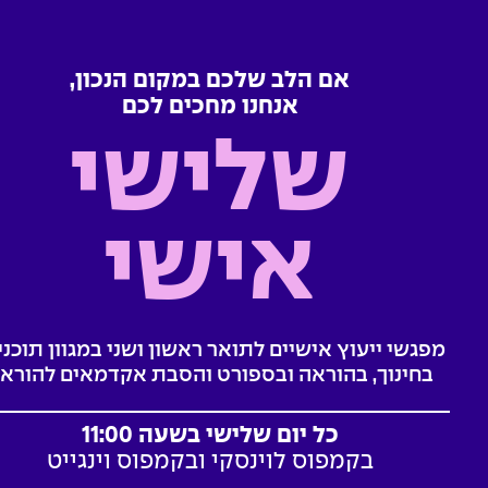
אם הלב שלכם במקום הנכון,
אנחנו מחכים לכם
שלישי
אישי
מפגשי ייעוץ אישיים לתואר ראשון ושני במגוון תוכני
בחינוך, בהוראה ובספורט והסבת אקדמאים להורא
כל יום שלישי בשעה 11:00
בקמפוס לוינסקי ובקמפוס וינגייט