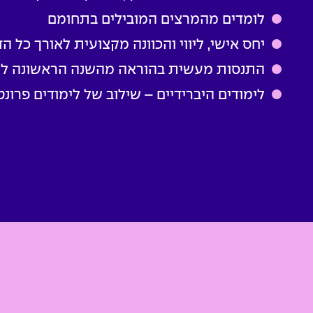
לומדים מהמרצים המובילים בתחומם
יחס אישי, ליווי והכוונה מקצועית לאורך כל ה
התנסות מעשית בהוראה מהשנה הראשונה לל
לימודים היברידיים – שילוב של לימודים פרונטל