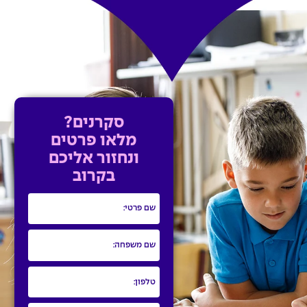
סקרנים?
מלאו פרטים
ונחזור אליכם
בקרוב