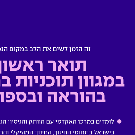
זה הזמן לשים את הלב במקום הנכ
תואר ראשון
במגוון תוכניות בח
בהוראה ובספו
לומדים במרכז האקדמי עם הוותק והניסיון הנ
בישראל בתחומי החינוך, החינוך המוזיקלי והחי