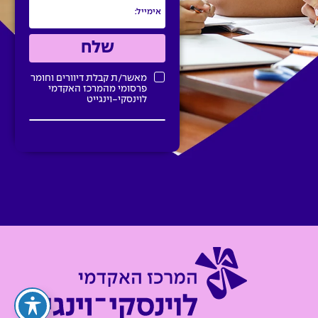
מאשר/ת קבלת דיוורים וחומר
פרסומי מהמרכז האקדמי
לוינסקי-וינגייט