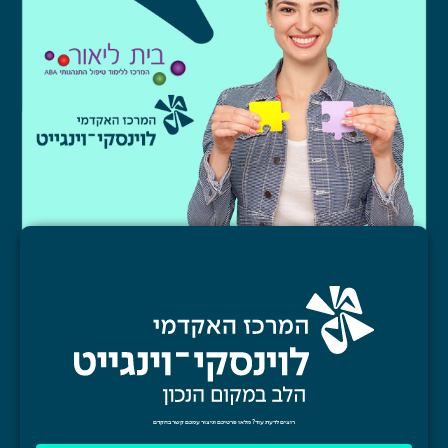
רוצים לדעת עוד?
מלאו פרטיכם וניצור
עמכם קשר בהקדם