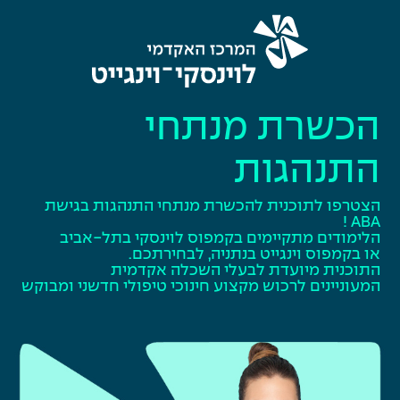
הכשרת מנתחי
התנהגות
הצטרפו לתוכנית להכשרת מנתחי התנהגות בגישת
ABA !
הלימודים מתקיימים בקמפוס לוינסקי בתל-אביב
או בקמפוס וינגייט בנתניה, לבחירתכם.
התוכנית מיועדת לבעלי השכלה אקדמית
המעוניינים לרכוש מקצוע חינוכי טיפולי חדשני ומבוקש