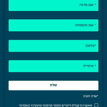
*שדה חובה
מאשר/ת קבלת דיוורים וחומר פרסומי מהמרכז האקדמי