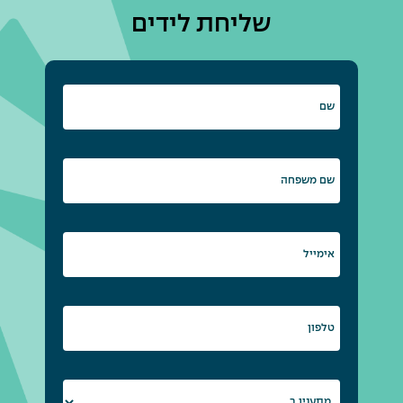
שליחת לידים