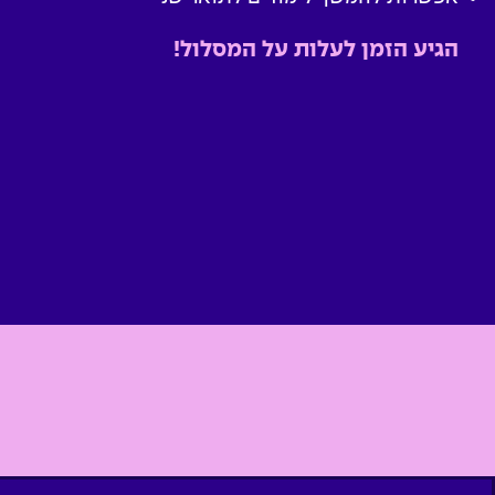
הגיע הזמן לעלות על המסלול!