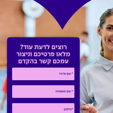
רוצים לדעת עוד?
מלאו פרטיכם וניצור
עמכם קשר בהקדם