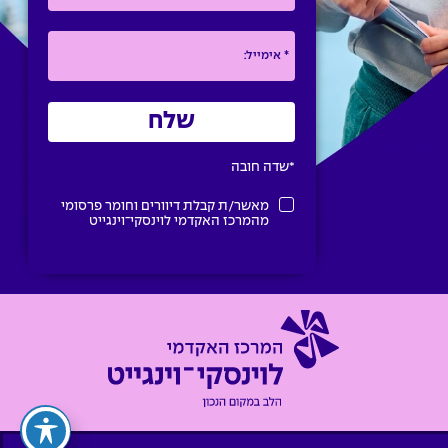
*שדה חובה
מאשר/ת קבלת דיוורים וחומר פרסומי
מהמרכז האקדמי לוינסקי־וינגייט