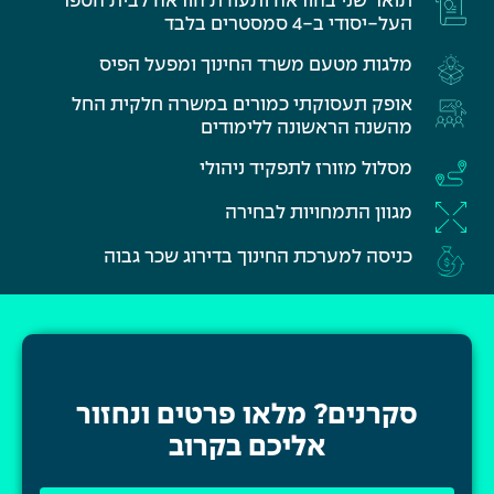
תואר שני בהוראה ותעודת הוראה לבית הספר
העל-יסודי ב-4 סמסטרים בלבד
מלגות מטעם משרד החינוך ומפעל הפיס
אופק תעסוקתי כמורים במשרה חלקית החל
מהשנה הראשונה ללימודים
מסלול מזורז לתפקיד ניהולי
מגוון התמחויות לבחירה
כניסה למערכת החינוך בדירוג שכר גבוה
סקרנים?
מלאו פרטים
ונחזור
אליכם בקרוב