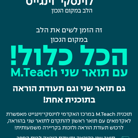
זה הזמן לשים את הלב
במקום הנכון
הכל כלול!
עם תואר שני M.Teach
גם תואר שני וגם תעודת הוראה
בתוכנית אחת!
תוכנית M.Teach במרכז האקדמי לוינסקי־וינגייט מאפשרת
לאקדמאים עם תואר ראשון להתקדם לתואר שני בהוראה,
לרכוש תעודת הוראה ולזכות בקריירה משמעותית!