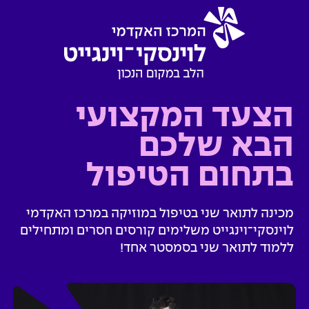
הצעד המקצועי
הבא שלכם
בתחום הטיפול
מכינה לתואר שני בטיפול במוזיקה
במרכז האקדמי
לוינסקי־וינגייט
משלימים קורסים חסרים ומתחילים
ללמוד לתואר שני בסמסטר אחד!