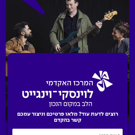
רוצים לדעת עוד?
מלאו פרטיכם וניצור
עמכם
קשר בהקדם