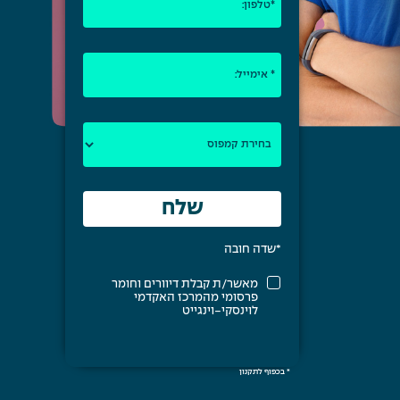
*שדה חובה
מאשר/ת קבלת דיוורים וחומר
פרסומי מהמרכז האקדמי
לוינסקי-וינגייט
* בכפוף לתקנון