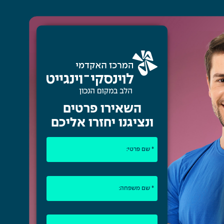
השאירו פרטים
ונציגנו יחזרו אליכם