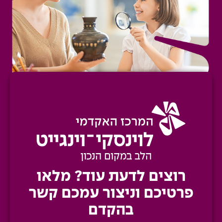
רוצים לדעת עוד?
מלאו
פרטיכם וניצור
עמכם קשר
בהקדם