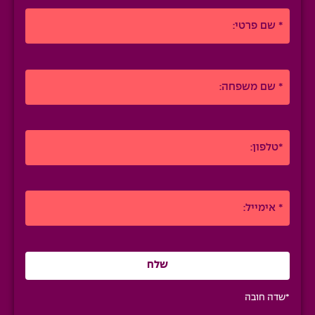
*שדה חובה