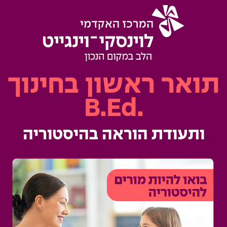
תואר ראשון בחינוך
.B.Ed
ותעודת הוראה בהיסטוריה