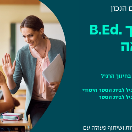
 הנכון
B.
ה
בחינוך הרגיל
גיל לבית הספר היסודי
גיל לבית הספר
ות ושיתוף פעולה עם