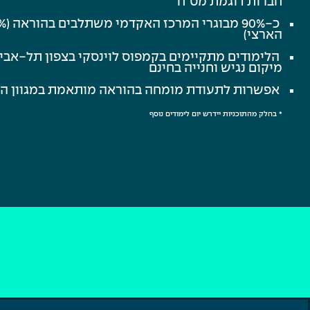
חברות דוגמת מט״ח
הארצי)
הלימודים מתקיימים בקמפוס לוינסקי בצפון תל-אביב
מיקום נגיש וחנייה בחינם
אפשרות לתעודת מומחה בהוראה מותאמת במגוון ה
* בחלק מהתוכניות יידרש יום לימודים נוסף