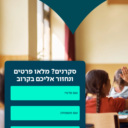
סקרנים?
מלאו פרטים
ונחזור אליכם בקרוב