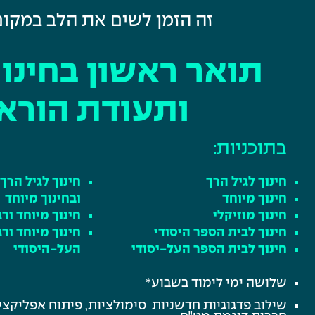
זה הזמן לשים את הלב במקום
תואר ראשון בחינוך .Ed
ותעודת הורא
בתוכניות:
חינוך לגיל הרך
חינוך לגיל הרך 
חינוך מיוחד
ובחינוך מיוחד
חינוך מוזיקלי
חינוך מיוחד ור
חינוך לבית הספר היסודי
חינוך מיוחד ור
חינוך לבית הספר העל-יסודי
העל-היסודי
שלושה ימי לימוד בשבוע*
שילוב פדגוגיות חדשניות סימולציות, פיתוח אפליקצי